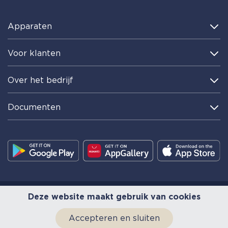
Apparaten
Voor klanten
Over het bedrijf
Documenten
Deze website maakt gebruik van cookies
Accepteren en sluiten