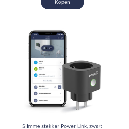
Kopen
Slimme stekker Power Link, zwart