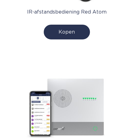
IR-afstandsbediening Red Atom
Kopen