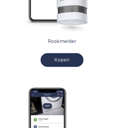
Rookmelder
Kopen