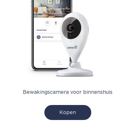
Bewakingscamera voor binnenshuis
Kopen