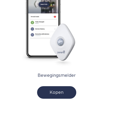
Bewegingsmelder
Kopen