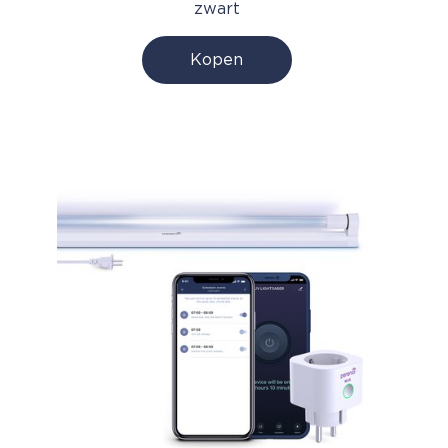
zwart
Kopen