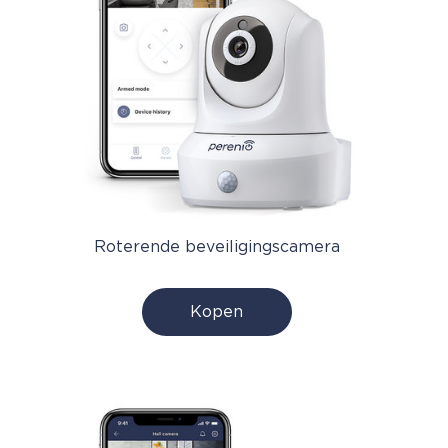
Roterende beveiligingscamera
Kopen