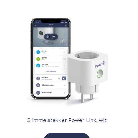
Slimme stekker Power Link, wit