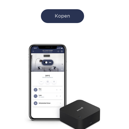
Kopen