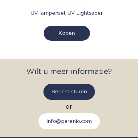
UV-lampenset UV Lightsaber
Kopen
Wilt u meer informatie?
Bericht sturen
or
info@perenio.com