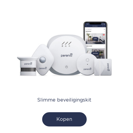
Slimme beveiligingskit
Kopen