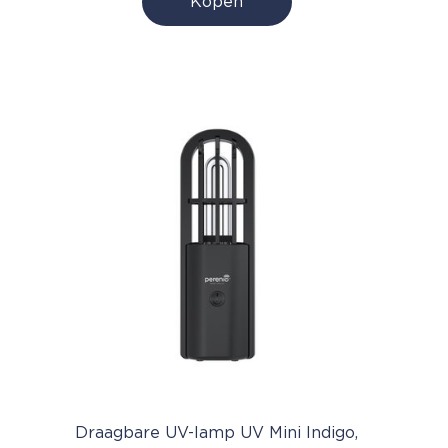
Kopen
Draagbare UV-lamp UV Mini Indigo,