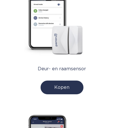
Deur- en raamsensor
Kopen