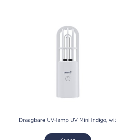
Draagbare UV-lamp UV Mini Indigo, wit