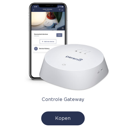
Controle Gateway
Kopen